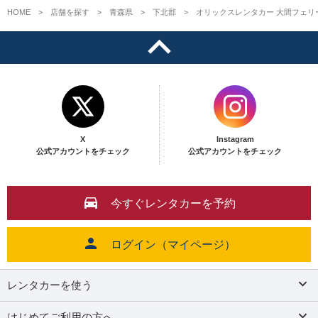
HOME
店舗を探す
青森県
下北郡
オリックスレンタカー 大間フェリ
X
Instagram
公式アカウントをチェック
公式アカウントをチェック
今すぐレンタカーを予約
ログイン（マイページ）
レンタカーを使う
はじめてご利用の方へ