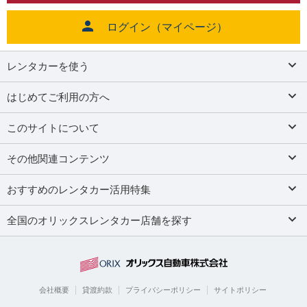
ログイン（マイページ）
レンタカーを使う
はじめてご利用の方へ
このサイトについて
その他関連コンテンツ
おすすめのレンタカー活用特集
全国のオリックスレンタカー店舗を探す
会社概要
貸渡約款
プライバシーポリシー
サイトポリシー