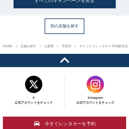
すべてのキャンペーンを見る
別の店舗を探す
HOME
店舗を探す
山梨県
甲府市
オリックスレンタカー 甲府駅前店
X
Instagram
公式アカウントをチェック
公式アカウントをチェック
今すぐレンタカーを予約