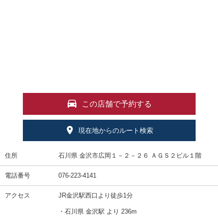
この店舗で予約する
現在地からのルート検索
住所
石川県 金沢市広岡１－２－２６ ＡＧＳ２ビル１階
電話番号
076-223-4141
アクセス
JR金沢駅西口より徒歩1分
・石川県 金沢駅 より 236m