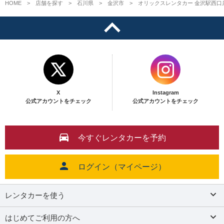
HOME
店舗を探す
石川県
金沢市
オリックスレンタカー 金沢駅西口
X
Instagram
公式アカウントをチェック
公式アカウントをチェック
今すぐレンタカーを予約
ログイン（マイページ）
レンタカーを使う
はじめてご利用の方へ