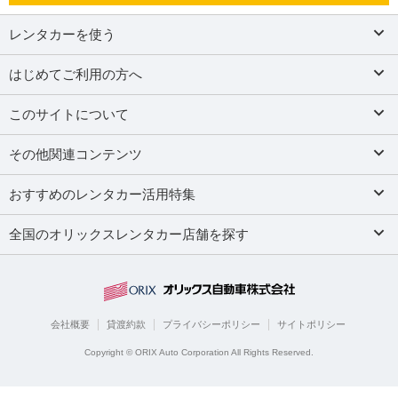
レンタカーを使う
はじめてご利用の方へ
このサイトについて
その他関連コンテンツ
おすすめのレンタカー活用特集
全国のオリックスレンタカー店舗を探す
会社概要
貸渡約款
プライバシーポリシー
サイトポリシー
Copyright © ORIX Auto Corporation All Rights Reserved.