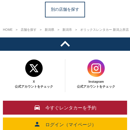
別の店舗を探す
HOME
店舗を探す
新潟県
新潟市
オリックスレンタカー 新潟上所店
X
Instagram
公式アカウントをチェック
公式アカウントをチェック
今すぐレンタカーを予約
ログイン（マイページ）