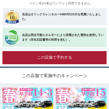
ャビン等)の車はワンウェイ利用できません。
当店はオリックスレンタカーAWARD2025を受賞いたしまし
た。
当店は再生可能エネルギーにより発電された電気を使用してい
ます（非化石証書等の利用を含む）。
この店舗で予約する
この店舗で実施中のキャンペーン