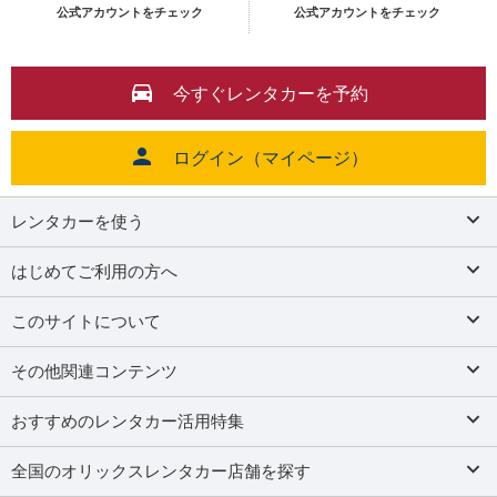
公式アカウントをチェック
公式アカウントをチェック
今すぐレンタカーを予約
ログイン（マイページ）
レンタカーを使う
はじめてご利用の方へ
このサイトについて
その他関連コンテンツ
おすすめのレンタカー活用特集
全国のオリックスレンタカー店舗を探す