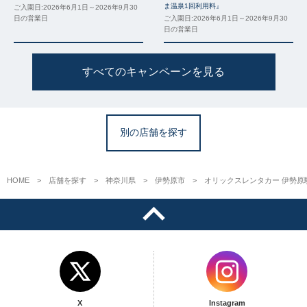
ま温泉1回利用料』
ご入園日:2026年6月1日～2026年9月30
日の営業日
ご入園日:2026年6月1日～2026年9月30
日の営業日
すべてのキャンペーンを見る
別の店舗を探す
HOME
店舗を探す
神奈川県
伊勢原市
オリックスレンタカー 伊勢原
X
Instagram