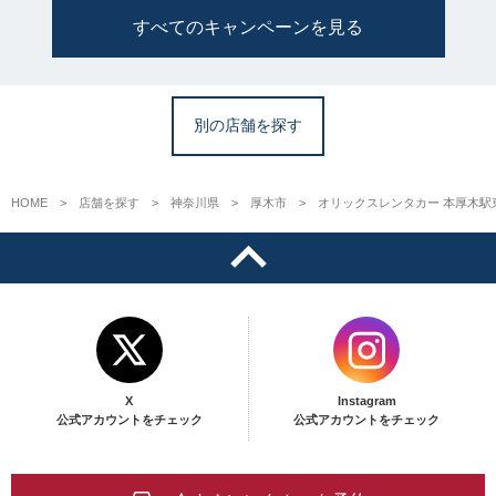
すべてのキャンペーンを見る
別の店舗を探す
HOME
店舗を探す
神奈川県
厚木市
オリックスレンタカー 本厚木駅
X
Instagram
公式アカウントをチェック
公式アカウントをチェック