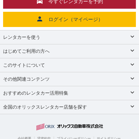
今すぐレンタカーを予約
ログイン（マイページ）
レンタカーを使う
はじめてご利用の方へ
このサイトについて
その他関連コンテンツ
おすすめのレンタカー活用特集
全国のオリックスレンタカー店舗を探す
会社概要
貸渡約款
プライバシーポリシー
サイトポリシー