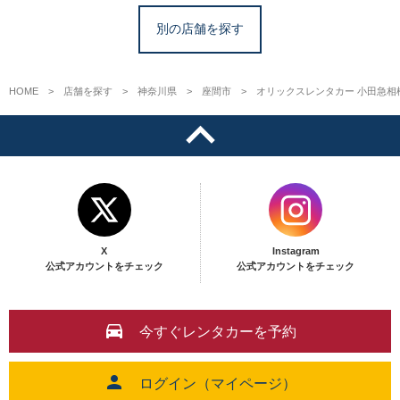
別の店舗を探す
HOME
店舗を探す
神奈川県
座間市
オリックスレンタカー 小田急相
X
Instagram
公式アカウントをチェック
公式アカウントをチェック
今すぐレンタカーを予約
ログイン（マイページ）