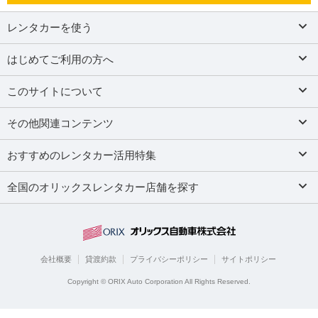
レンタカーを使う
はじめてご利用の方へ
このサイトについて
その他関連コンテンツ
おすすめのレンタカー活用特集
全国のオリックスレンタカー店舗を探す
会社概要
貸渡約款
プライバシーポリシー
サイトポリシー
Copyright © ORIX Auto Corporation All Rights Reserved.