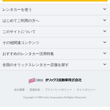
レンタカーを使う
はじめてご利用の方へ
このサイトについて
その他関連コンテンツ
おすすめのレンタカー活用特集
全国のオリックスレンタカー店舗を探す
会社概要
貸渡約款
プライバシーポリシー
サイトポリシー
Copyright © ORIX Auto Corporation All Rights Reserved.