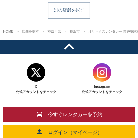
別の店舗を探す
HOME
店舗を探す
神奈川県
横浜市
オリックスレンタカー 東戸塚駅
X
Instagram
公式アカウントをチェック
公式アカウントをチェック
今すぐレンタカーを予約
ログイン（マイページ）