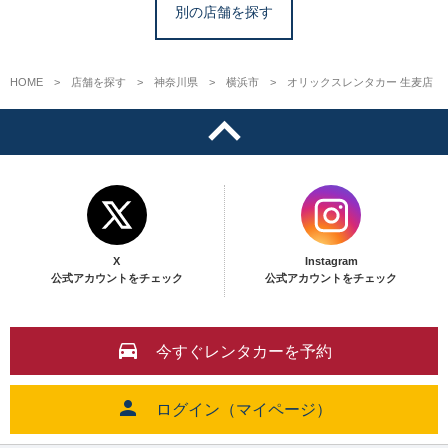
別の店舗を探す
HOME
店舗を探す
神奈川県
横浜市
オリックスレンタカー 生麦店
X
Instagram
公式アカウントをチェック
公式アカウントをチェック
今すぐレンタカーを予約
ログイン（マイページ）