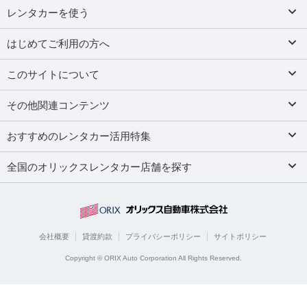
レンタカーを使う
はじめてご利用の方へ
このサイトについて
その他関連コンテンツ
おすすめのレンタカー活用特集
全国のオリックスレンタカー店舗を探す
会社概要
貸渡約款
プライバシーポリシー
サイトポリシー
Copyright © ORIX Auto Corporation All Rights Reserved.