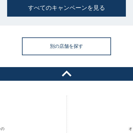
すべてのキャンペーンを見る
別の店舗を探す
ーの
オ