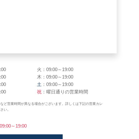
:00
火：09:00～19:00
:00
木：09:00～19:00
:00
土
：09:00～19:00
:00
祝
：曜日通りの営業時間
日など営業時間が異なる場合がございます。詳しくは下記の営業カレ
ださい。
)09:00～19:00