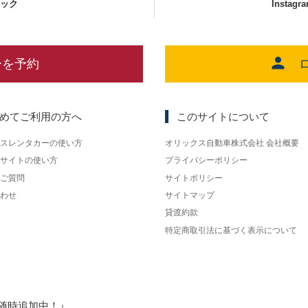
ェック
Instagr
ーを予約
めてご利用の方へ
このサイトについて
スレンタカーの使い方
オリックス自動車株式会社 会社概要
サイトの使い方
プライバシーポリシー
ご質問
サイトポリシー
わせ
サイトマップ
貸渡約款
特定商取引法に基づく表示について
随時追加中！』