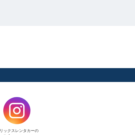
リックスレンタカーの