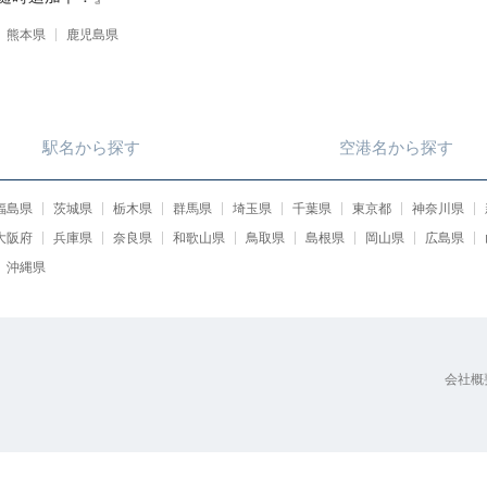
熊本県
鹿児島県
駅名
から
探す
空港名
から
探す
福島県
茨城県
栃木県
群馬県
埼玉県
千葉県
東京都
神奈川県
大阪府
兵庫県
奈良県
和歌山県
鳥取県
島根県
岡山県
広島県
沖縄県
会社概