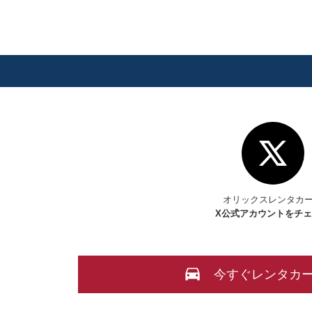
オリックスレンタカ
X
公式アカウントをチ
今すぐレンタカ