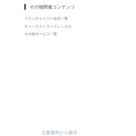
その他関連コンテンツ
フランチャイジー会社一覧
オリックストラックレンタル
その他サービス一覧
主要都市
から
探す