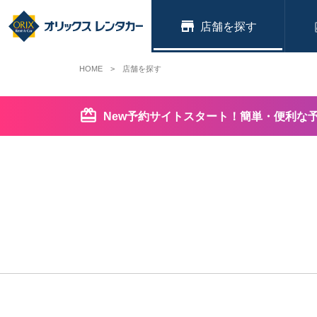
店舗
HOME
店舗を探す
New予約サイトスタート！簡単・便利な