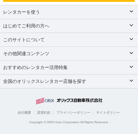
レンタカーを使う
はじめてご利用の方へ
このサイトについて
その他関連コンテンツ
おすすめのレンタカー活用特集
全国のオリックスレンタカー店舗を探す
会社概要
貸渡約款
プライバシーポリシー
サイトポリシー
Copyright © ORIX Auto Corporation All Rights Reserved.