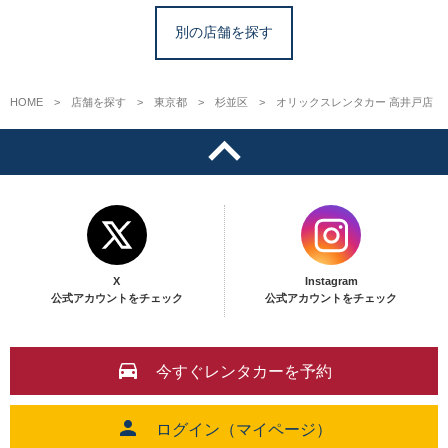
別の店舗を探す
HOME
店舗を探す
東京都
杉並区
オリックスレンタカー 高井戸店
X
Instagram
公式アカウントをチェック
公式アカウントをチェック
今すぐレンタカーを予約
ログイン（マイページ）