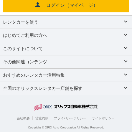
ログイン（マイページ）
レンタカーを使う
はじめてご利用の方へ
このサイトについて
その他関連コンテンツ
おすすめのレンタカー活用特集
全国のオリックスレンタカー店舗を探す
会社概要
貸渡約款
プライバシーポリシー
サイトポリシー
Copyright © ORIX Auto Corporation All Rights Reserved.