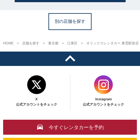
別の店舗を探す
HOME
店舗を探す
東京都
江東区
オリックスレンタカー 東雲駅前店
X
Instagram
公式アカウントをチェック
公式アカウントをチェック
今すぐレンタカーを予約