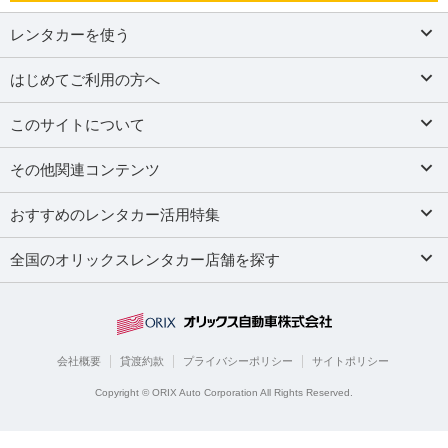
レンタカーを使う
はじめてご利用の方へ
このサイトについて
その他関連コンテンツ
おすすめのレンタカー活用特集
全国のオリックスレンタカー店舗を探す
会社概要
貸渡約款
プライバシーポリシー
サイトポリシー
Copyright © ORIX Auto Corporation All Rights Reserved.