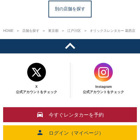
別の店舗を探す
HOME
店舗を探す
東京都
江戸川区
オリックスレンタカー 葛西店
X
Instagram
公式アカウントをチェック
公式アカウントをチェック
今すぐレンタカーを予約
ログイン（マイページ）