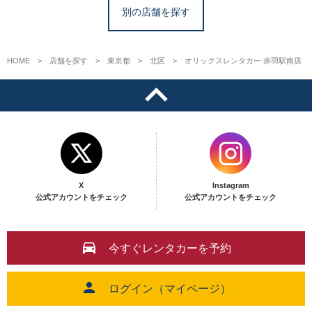
別の店舗を探す
HOME
店舗を探す
東京都
北区
オリックスレンタカー 赤羽駅南店
X
Instagram
公式アカウントをチェック
公式アカウントをチェック
今すぐレンタカーを予約
ログイン（マイページ）