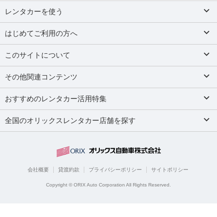
レンタカーを使う
はじめてご利用の方へ
このサイトについて
その他関連コンテンツ
おすすめのレンタカー活用特集
全国のオリックスレンタカー店舗を探す
会社概要
貸渡約款
プライバシーポリシー
サイトポリシー
Copyright © ORIX Auto Corporation All Rights Reserved.