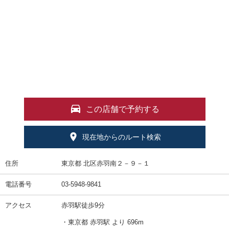
この店舗で予約する
現在地からのルート検索
住所
東京都 北区赤羽南２－９－１
電話番号
03-5948-9841
アクセス
赤羽駅徒歩9分
・東京都 赤羽駅 より 696m