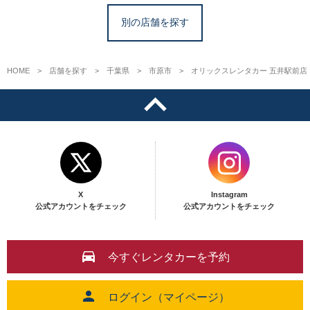
別の店舗を探す
HOME
店舗を探す
千葉県
市原市
オリックスレンタカー 五井駅前店
X
Instagram
公式アカウントをチェック
公式アカウントをチェック
今すぐレンタカーを予約
ログイン（マイページ）