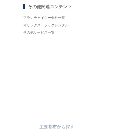
その他関連コンテンツ
フランチャイジー会社一覧
オリックストラックレンタル
その他サービス一覧
主要都市
から
探す