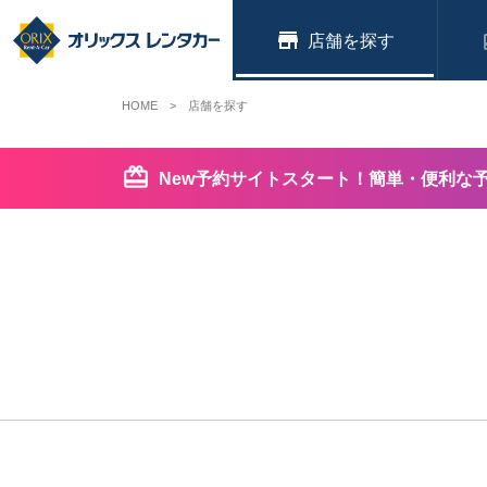
店舗
HOME
店舗を探す
New予約サイトスタート！簡単・便利な