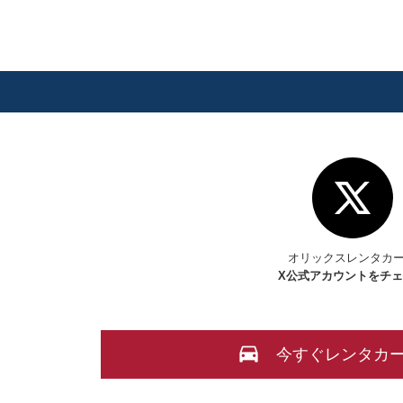
オリックスレンタカ
X
公式アカウントをチ
今すぐレンタカ