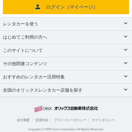
ログイン（マイページ）
レンタカーを使う
はじめてご利用の方へ
このサイトについて
その他関連コンテンツ
おすすめのレンタカー活用特集
全国のオリックスレンタカー店舗を探す
会社概要
貸渡約款
プライバシーポリシー
サイトポリシー
Copyright © ORIX Auto Corporation All Rights Reserved.