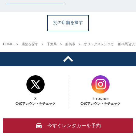
別の店舗を探す
HOME
店舗を探す
千葉県
船橋市
オリックスレンタカー 船橋馬込沢
X
Instagram
公式アカウントをチェック
公式アカウントをチェック
今すぐレンタカーを予約