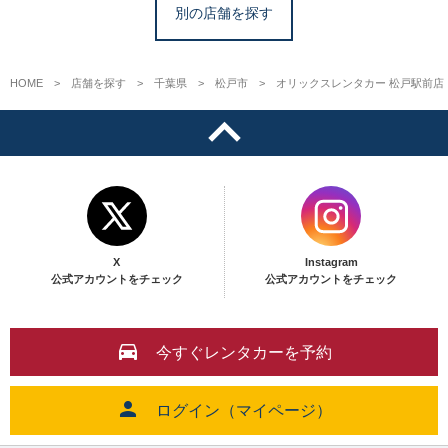
別の店舗を探す
HOME
店舗を探す
千葉県
松戸市
オリックスレンタカー 松戸駅前店
X
Instagram
公式アカウントをチェック
公式アカウントをチェック
今すぐレンタカーを予約
ログイン（マイページ）