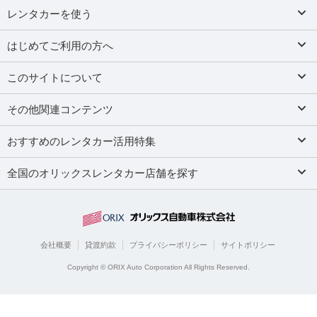
レンタカーを使う
はじめてご利用の方へ
このサイトについて
その他関連コンテンツ
おすすめのレンタカー活用特集
全国のオリックスレンタカー店舗を探す
会社概要
貸渡約款
プライバシーポリシー
サイトポリシー
Copyright © ORIX Auto Corporation All Rights Reserved.