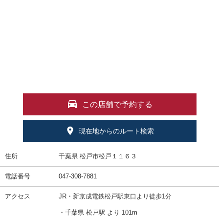
この店舗で予約する
現在地からのルート検索
住所
千葉県 松戸市松戸１１６３
電話番号
047-308-7881
アクセス
JR・新京成電鉄松戸駅東口より徒歩1分
・千葉県 松戸駅 より 101m