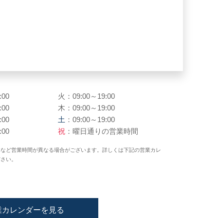
:00
火：09:00～19:00
:00
木：09:00～19:00
:00
土
：09:00～19:00
:00
祝
：曜日通りの営業時間
日など営業時間が異なる場合がございます。詳しくは下記の営業カレ
ださい。
業カレンダーを見る