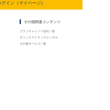
ログイン（マイページ）
その他関連コンテンツ
フランチャイジー会社一覧
オリックストラックレンタル
その他サービス一覧