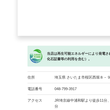
当店は再生可能エネルギーにより発電さ
化石証書等の利用を含む）。
住所
埼玉県 さいたま市桜区西堀８－
電話番号
048-799-3917
アクセス
JR埼京線中浦和駅より徒歩11分
分