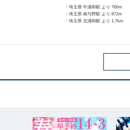
・埼玉県 中浦和駅 より 760m
・埼玉県 南与野駅 より 872m
・埼玉県 北浦和駅 より 1.7km