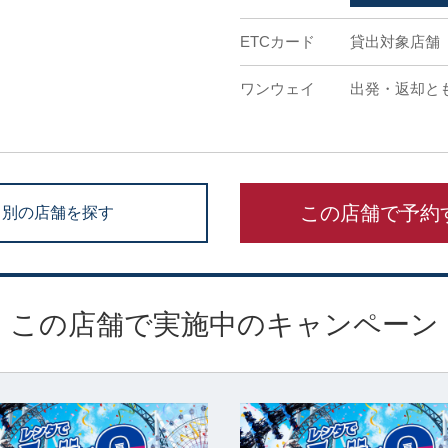
ETCカード
貸出対象店舗
ワンウェイ
出発・返却と
この店舗で予約
別の店舗を探す
この店舗で実施中のキャンペーン