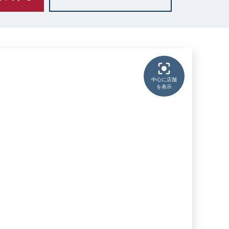
中心に店舗
を表示