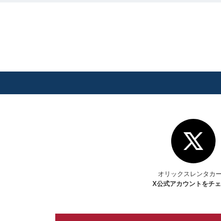
オリックスレンタカ
X
公式アカウントをチ