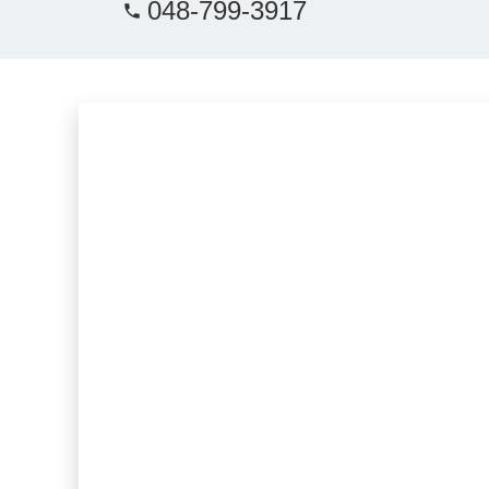
048-799-3917