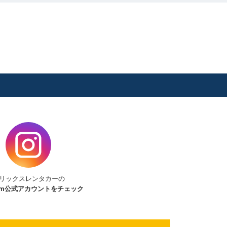
リックスレンタカーの
am
公式アカウントをチェック