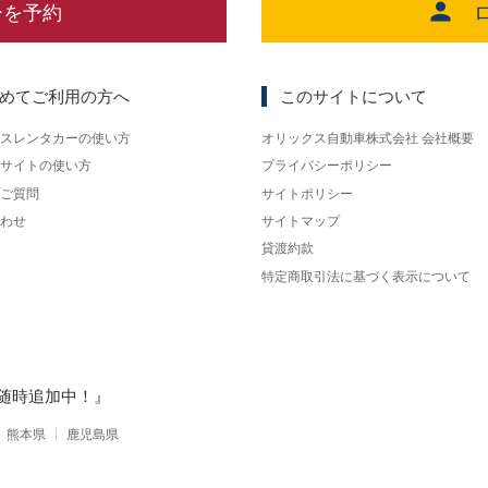
ーを予約
めてご利用の方へ
このサイトについて
スレンタカーの使い方
オリックス自動車株式会社 会社概要
サイトの使い方
プライバシーポリシー
ご質問
サイトポリシー
わせ
サイトマップ
貸渡約款
特定商取引法に基づく表示について
随時追加中！』
熊本県
鹿児島県