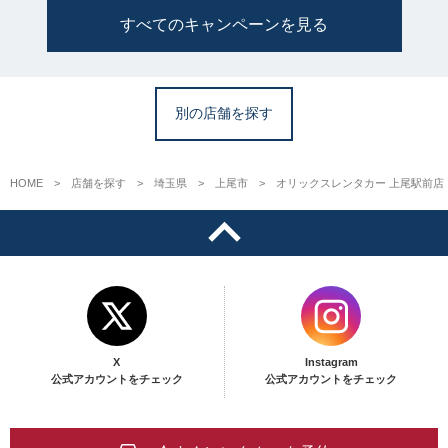
すべてのキャンペーンを見る
別の店舗を探す
HOME
店舗を探す
埼玉県
上尾市
オリックスレンタカー 上尾駅前店
X
Instagram
公式アカウントをチェック
公式アカウントをチェック