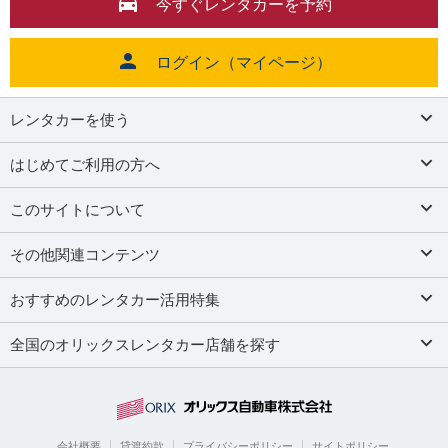
今すぐレンタカーを予約
ログイン（マイページ）
レンタカーを使う
はじめてご利用の方へ
このサイトについて
その他関連コンテンツ
おすすめのレンタカー活用特集
全国のオリックスレンタカー店舗を探す
会社概要
貸渡約款
プライバシーポリシー
サイトポリシー