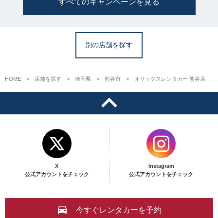
すべてのキャンペーンを見る
別の店舗を探す
HOME
店舗を探す
埼玉県
熊谷市
オリックスレンタカー 熊谷店
X
Instagram
公式アカウントをチェック
公式アカウントをチェック
今すぐレンタカーを予約