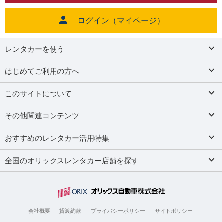
ログイン（マイページ）
レンタカーを使う
はじめてご利用の方へ
このサイトについて
その他関連コンテンツ
おすすめのレンタカー活用特集
全国のオリックスレンタカー店舗を探す
会社概要
貸渡約款
プライバシーポリシー
サイトポリシー