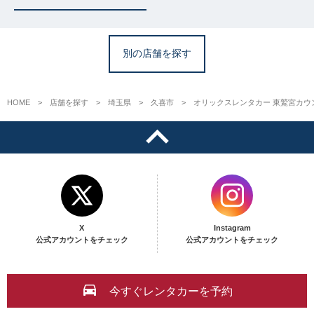
別の店舗を探す
HOME
店舗を探す
埼玉県
久喜市
オリックスレンタカー 東鷲宮カウ
X
Instagram
公式アカウントをチェック
公式アカウントをチェック
今すぐレンタカーを予約