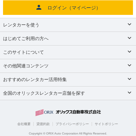
ログイン（マイページ）
レンタカーを使う
はじめてご利用の方へ
このサイトについて
その他関連コンテンツ
おすすめのレンタカー活用特集
全国のオリックスレンタカー店舗を探す
会社概要
貸渡約款
プライバシーポリシー
サイトポリシー
Copyright © ORIX Auto Corporation All Rights Reserved.