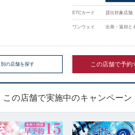
ETCカード
貸出対象店舗
ワンウェイ
出発・返却と
この店舗で予約
別の店舗を探す
この店舗で実施中のキャンペーン