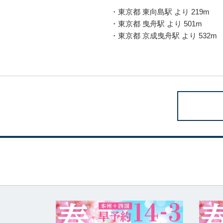
・東京都 東向島駅 より 219m
・東京都 曳舟駅 より 501m
・東京都 京成曳舟駅 より 532m