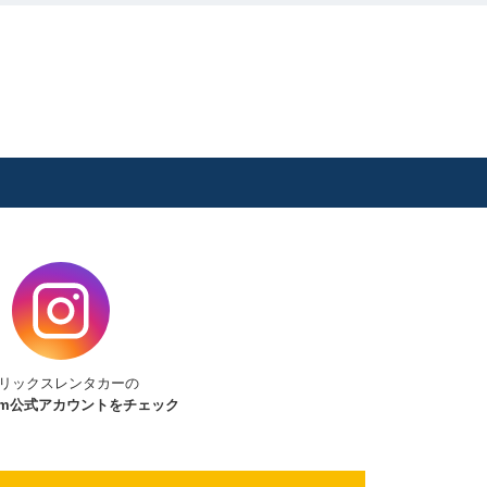
リックスレンタカーの
am
公式アカウントをチェック