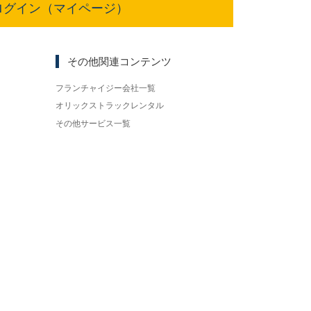
ログイン（マイページ）
その他関連コンテンツ
フランチャイジー会社一覧
オリックストラックレンタル
その他サービス一覧