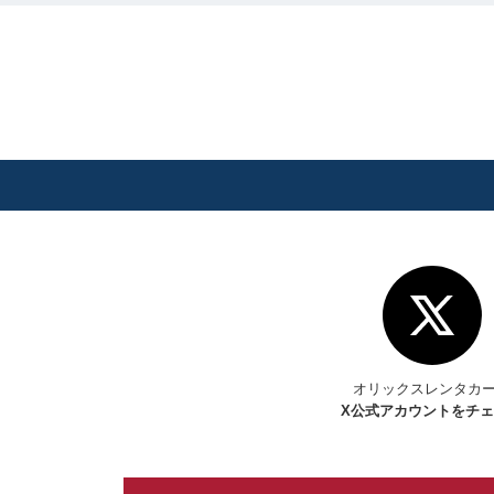
オリックスレンタカ
X
公式アカウントをチ