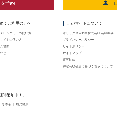
ーを予約
めてご利用の方へ
このサイトについて
スレンタカーの使い方
オリックス自動車株式会社 会社概要
サイトの使い方
プライバシーポリシー
ご質問
サイトポリシー
わせ
サイトマップ
貸渡約款
特定商取引法に基づく表示について
随時追加中！』
熊本県
鹿児島県