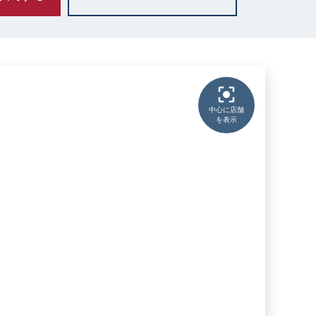
中心に店舗
を表示