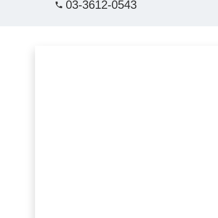
03-3612-0543