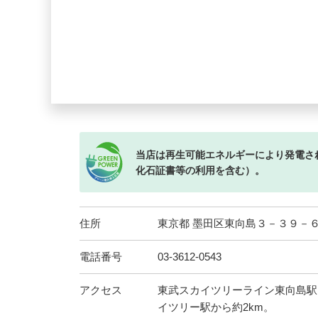
当店は再生可能エネルギーにより発電さ
化石証書等の利用を含む）。
住所
東京都 墨田区東向島３－３９－
電話番号
03-3612-0543
アクセス
東武スカイツリーライン東向島駅
イツリー駅から約2km。