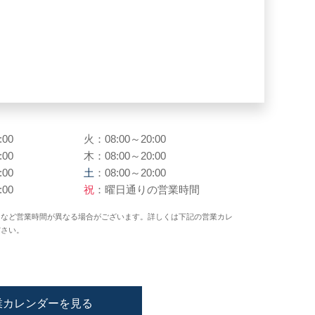
:00
火：08:00～20:00
:00
木：08:00～20:00
:00
土
：08:00～20:00
:00
祝
：曜日通りの営業時間
日など営業時間が異なる場合がございます。詳しくは下記の営業カレ
ださい。
業カレンダーを見る