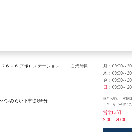
－２６－６ アポロステーション
営業時間
月：09:00～20
水：09:00～20
金：09:00～20
日
：09:00～20
※年末年始・祝祭
ーバンみらい下車徒歩5分
ンダーをご確認く
営業時間：
9:00～20:00