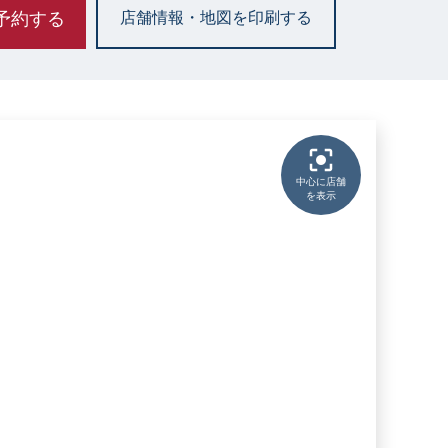
予約する
店舗情報・地図を印刷する
中心に店舗
を表示