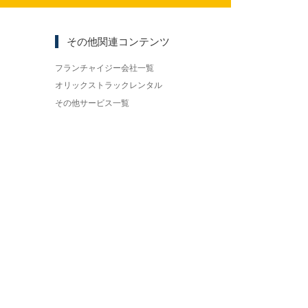
その他関連コンテンツ
フランチャイジー会社一覧
オリックストラックレンタル
その他サービス一覧