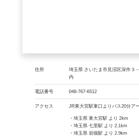
住所
埼玉県 さいたま市見沼区深作３
内
電話番号
048-767-6512
アクセス
JR東大宮駅東口よりバス20分ア
・埼玉県 東大宮駅 より 2km
・埼玉県 七里駅 より 2.1km
・埼玉県 岩槻駅 より 2.9km