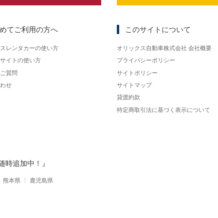
めてご利用の方へ
このサイトについて
スレンタカーの使い方
オリックス自動車株式会社 会社概要
サイトの使い方
プライバシーポリシー
ご質問
サイトポリシー
わせ
サイトマップ
貸渡約款
特定商取引法に基づく表示について
随時追加中！』
熊本県
鹿児島県