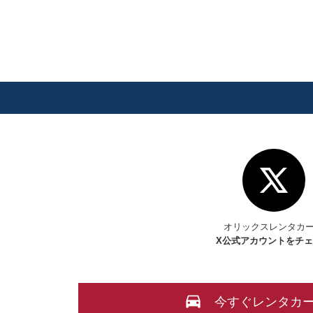
オリックスレンタカ
X
公式アカウントをチ
今すぐレンタカ