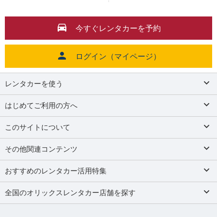
今すぐレンタカーを予約
ログイン（マイページ）
レンタカーを使う
はじめてご利用の方へ
このサイトについて
その他関連コンテンツ
おすすめのレンタカー活用特集
全国のオリックスレンタカー店舗を探す