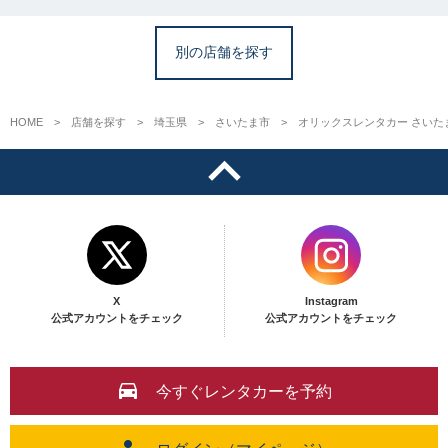
別の店舗を探す
HOME
店舗を探す
埼玉県
さいたま市
オリックスレンタカー さいた
X
Instagram
公式アカウントをチェック
公式アカウントをチェック
今すぐレンタカーを予約