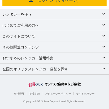
ログイン（マイページ）
レンタカーを使う
はじめてご利用の方へ
このサイトについて
その他関連コンテンツ
おすすめのレンタカー活用特集
全国のオリックスレンタカー店舗を探す
会社概要
貸渡約款
プライバシーポリシー
サイトポリシー
Copyright © ORIX Auto Corporation All Rights Reserved.