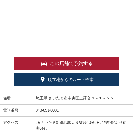
この店舗で予約する
現在地からのルート検索
住所
埼玉県 さいたま市中央区上落合４－１－２２
電話番号
048-851-8001
アクセス
JRさいたま新都心駅より徒歩10分JR北与野駅より徒
歩5分。