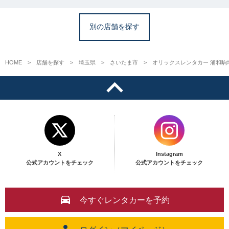
別の店舗を探す
HOME
店舗を探す
埼玉県
さいたま市
オリックスレンタカー 浦和駒
X
Instagram
公式アカウントをチェック
公式アカウントをチェック
今すぐレンタカーを予約