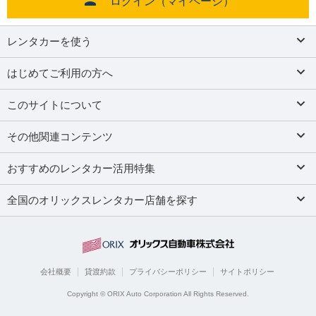
ログイン（マイページ）
レンタカーを使う
はじめてご利用の方へ
このサイトについて
その他関連コンテンツ
おすすめのレンタカー活用特集
全国のオリックスレンタカー店舗を探す
会社概要
貸渡約款
プライバシーポリシー
サイトポリシー
Copyright © ORIX Auto Corporation All Rights Reserved.