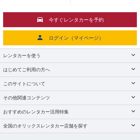
今すぐレンタカーを予約
ログイン（マイページ）
レンタカーを使う
はじめてご利用の方へ
このサイトについて
その他関連コンテンツ
おすすめのレンタカー活用特集
全国のオリックスレンタカー店舗を探す