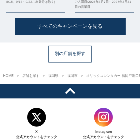
8/15、9/18～9/22ご出発分は除く)
ご入園日:2026年8月7日～2027年3月31
日の営業日
すべてのキャンペーンを見る
別の店舗を探す
HOME
店舗を探す
福岡県
福岡市
オリックスレンタカー 福岡空港口
X
Instagram
公式アカウントをチェック
公式アカウントをチェック