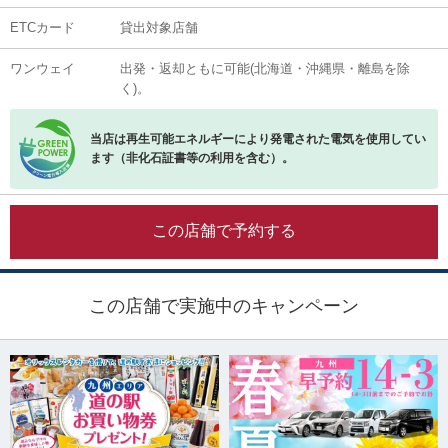
ETCカード
貸出対象店舗
ワンウェイ
出発・返却ともに可能(北海道・沖縄県・離島を除
く)。
当店は再生可能エネルギーにより発電された電気を使用してい
ます（非化石証書等の利用を含む）。
この店舗で予約する
この店舗で実施中のキャンペーン