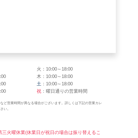
火：10:00～18:00
:00
木：10:00～18:00
:00
土
：10:00～18:00
:00
祝
：曜日通りの営業時間
日など営業時間が異なる場合がございます。詳しくは下記の営業カレ
ださい。
第三火曜休業(休業日が祝日の場合は振り替えるこ