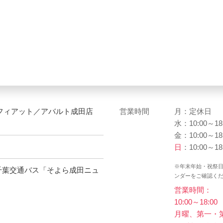
（フィアット／アバルト成田店
営業時間
月：定休日
水：10:00～18
金：10:00～18
日
：10:00～18
※年末年始・祝祭
。千葉交通バス「そよら成田ニュ
ンダーをご確認く
営業時間：
10:00～18:00
月曜、第一・