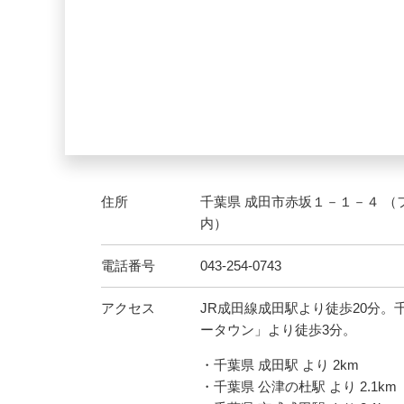
住所
千葉県 成田市赤坂１－１－４ 
内）
電話番号
043-254-0743
アクセス
JR成田線成田駅より徒歩20分
ータウン」より徒歩3分。
・千葉県 成田駅 より 2km
・千葉県 公津の杜駅 より 2.1km