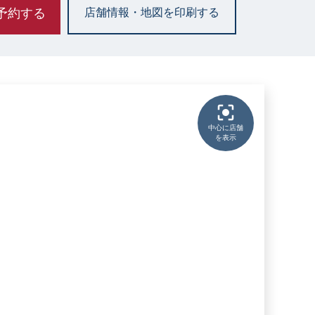
予約する
店舗情報・地図を印刷する
中心に店舗
を表示