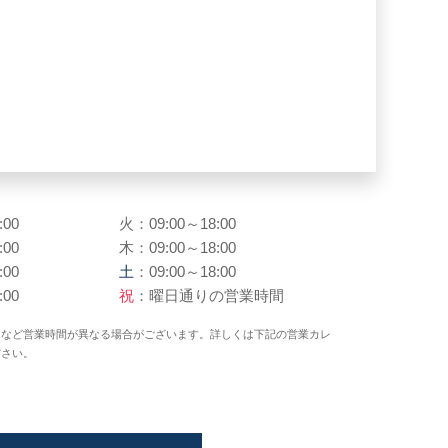
:00
火：09:00～18:00
:00
木：09:00～18:00
:00
土
：09:00～18:00
:00
祝
：曜日通りの営業時間
日など営業時間が異なる場合がございます。詳しくは下記の営業カレ
ださい。