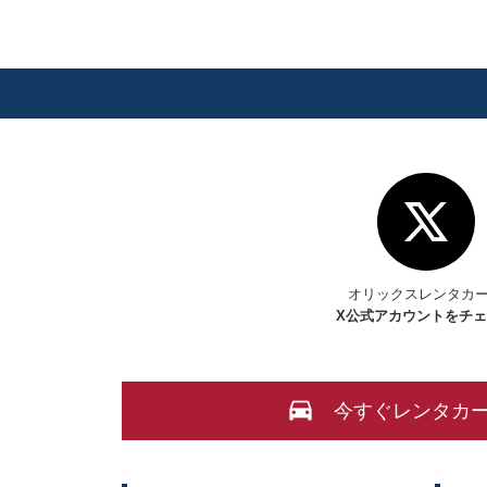
オリックスレンタカ
X
公式アカウントをチ
今すぐレンタカ