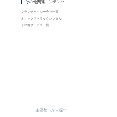
その他関連コンテンツ
フランチャイジー会社一覧
オリックストラックレンタル
その他サービス一覧
主要都市
から
探す