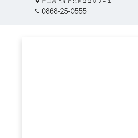
岡山県 真庭市久世２２８３－１
0868-25-0555