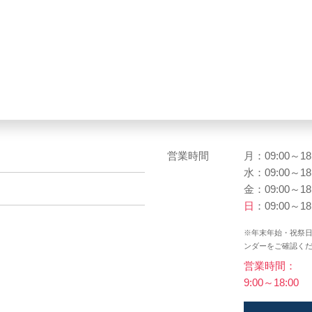
営業時間
月：09:00～18
水：09:00～18
金：09:00～18
日
：09:00～18
※年末年始・祝祭
ンダーをご確認く
営業時間：
9:00～18:00