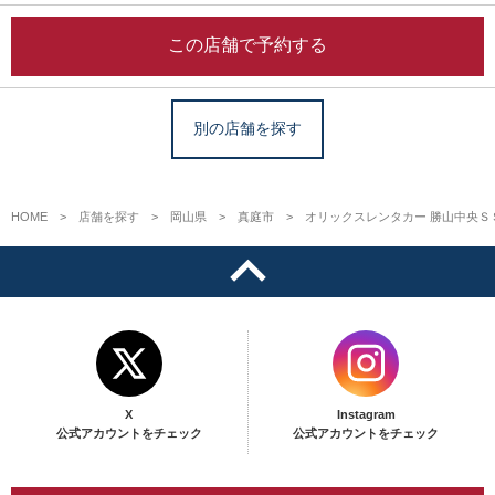
この店舗で予約する
別の店舗を探す
HOME
店舗を探す
岡山県
真庭市
オリックスレンタカー 勝山中央Ｓ
X
Instagram
公式アカウントをチェック
公式アカウントをチェック