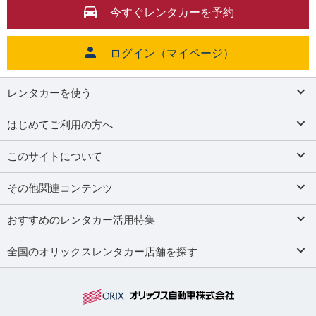
今すぐレンタカーを予約
ログイン（マイページ）
レンタカーを使う
はじめてご利用の方へ
このサイトについて
その他関連コンテンツ
おすすめのレンタカー活用特集
全国のオリックスレンタカー店舗を探す