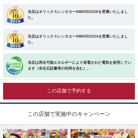
当店はオリックスレンタカーAWARD2026を受賞いたしまし
た。
当店はオリックスレンタカーAWARD2024を受賞いたしまし
た。
当店は再生可能エネルギーにより発電された電気を使用してい
ます（非化石証書等の利用を含む）。
この店舗で予約する
この店舗で実施中のキャンペーン