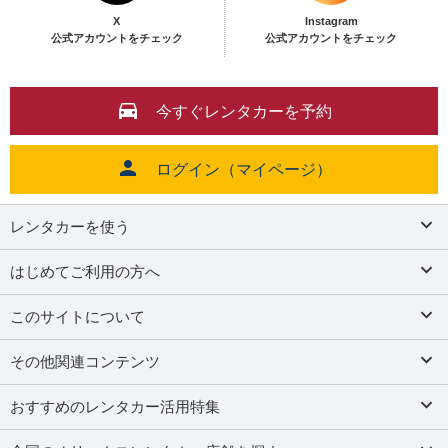
X
Instagram
公式アカウントをチェック
公式アカウントをチェック
今すぐレンタカーを予約
ログイン（マイページ）
レンタカーを使う
はじめてご利用の方へ
このサイトについて
その他関連コンテンツ
おすすめのレンタカー活用特集