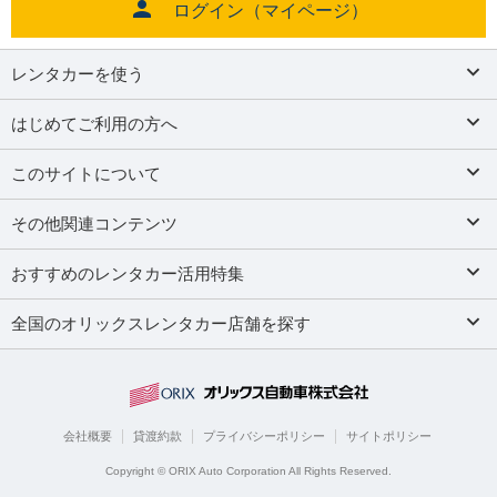
ログイン（マイページ）
レンタカーを使う
はじめてご利用の方へ
このサイトについて
その他関連コンテンツ
おすすめのレンタカー活用特集
全国のオリックスレンタカー店舗を探す
会社概要
貸渡約款
プライバシーポリシー
サイトポリシー
Copyright © ORIX Auto Corporation All Rights Reserved.