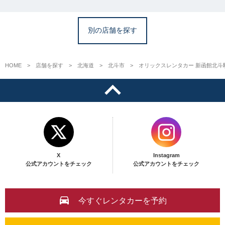
別の店舗を探す
HOME
店舗を探す
北海道
北斗市
オリックスレンタカー 新函館北斗
X
Instagram
公式アカウントをチェック
公式アカウントをチェック
今すぐレンタカーを予約