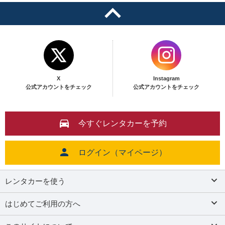
X
Instagram
公式アカウントをチェック
公式アカウントをチェック
今すぐレンタカーを予約
ログイン（マイページ）
レンタカーを使う
はじめてご利用の方へ