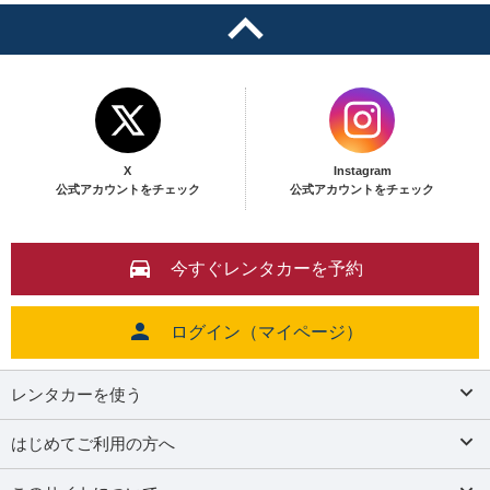
X
Instagram
公式アカウントをチェック
公式アカウントをチェック
今すぐレンタカーを予約
ログイン（マイページ）
レンタカーを使う
はじめてご利用の方へ