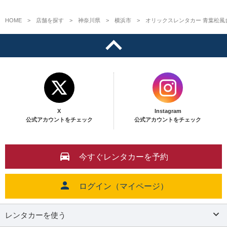
HOME
店舗を探す
神奈川県
横浜市
オリックスレンタカー 青葉松風
X
Instagram
公式アカウントをチェック
公式アカウントをチェック
今すぐレンタカーを予約
ログイン（マイページ）
レンタカーを使う