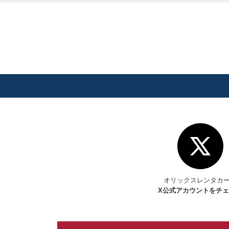
オリックスレンタカ
X
公式アカウントをチ