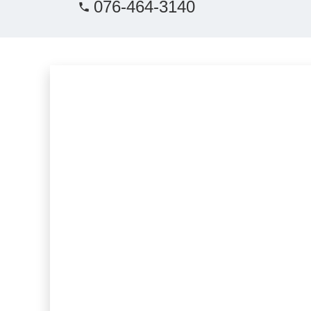
076-464-3140