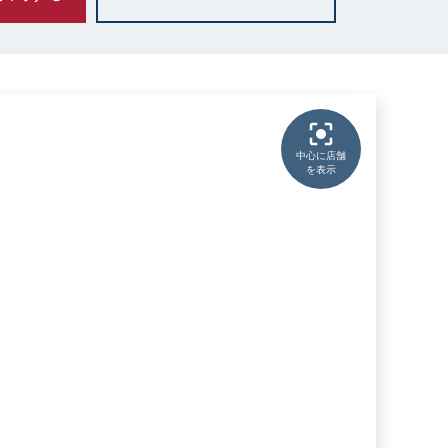
中心に店舗
を表示