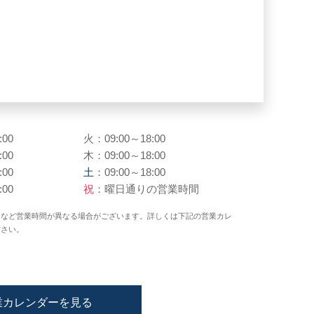
:00
火：09:00～18:00
:00
木：09:00～18:00
:00
土
：09:00～18:00
:00
祝
：曜日通りの営業時間
日など営業時間が異なる場合がございます。詳しくは下記の営業カレ
ださい。
業カレンダーを見る