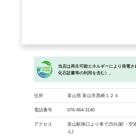
当店は再生可能エネルギーにより発電さ
化石証書等の利用を含む）。
住所
富山県 富山市黒崎１２４
電話番号
076-464-3140
アクセス
富山駅南口より車で25分(駅・
ん)