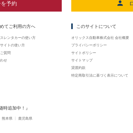
ーを予約
めてご利用の方へ
このサイトについて
スレンタカーの使い方
オリックス自動車株式会社 会社概要
サイトの使い方
プライバシーポリシー
ご質問
サイトポリシー
わせ
サイトマップ
貸渡約款
特定商取引法に基づく表示について
随時追加中！』
熊本県
鹿児島県