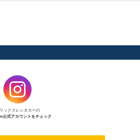
リックスレンタカーの
am
公式アカウントをチェック