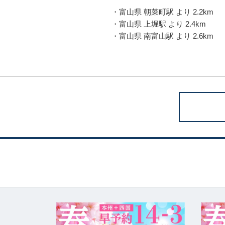
・富山県 朝菜町駅 より 2.2km
・富山県 上堀駅 より 2.4km
・富山県 南富山駅 より 2.6km