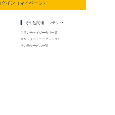
ログイン（マイページ）
その他関連コンテンツ
フランチャイジー会社一覧
オリックストラックレンタル
その他サービス一覧