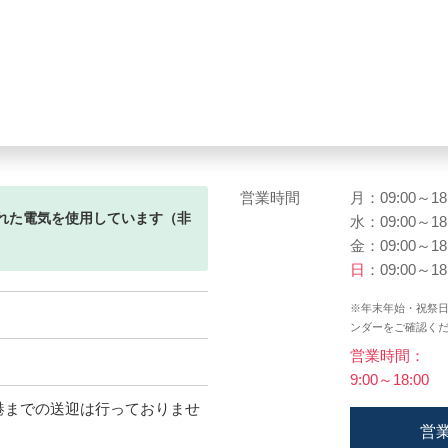
営業時間
月：09:00～18
れた電気を使用しています（非
水：09:00～18
金：09:00～18
日
：09:00～18
※年末年始・祝祭
ンダーをご確認く
営業時間：
9:00～18:00
空港までの送迎は行っておりませ
営