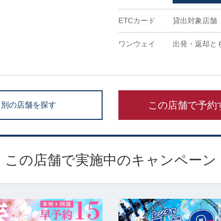
ETCカード
貸出対象店舗
ワンウェイ
出発・返却と
この店舗で予約
別の店舗を探す
この店舗で実施中のキャンペーン