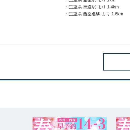
・三重県 馬道駅 より 1.4km
・三重県 西桑名駅 より 1.6km