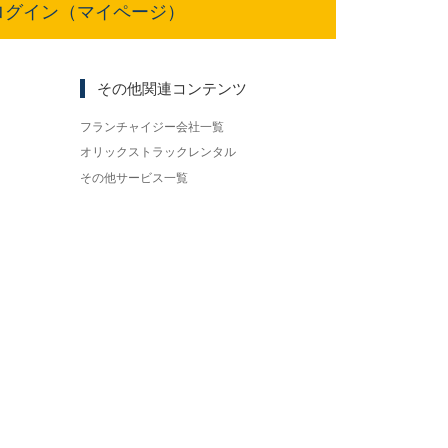
ログイン（マイページ）
その他関連コンテンツ
フランチャイジー会社一覧
オリックストラックレンタル
その他サービス一覧