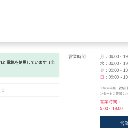
営業時間
月：09:00～19
れた電気を使用しています（非
水：09:00～19
金：09:00～19
日
：09:00～19
※年末年始・祝祭
－１
ンダーをご確認く
営業時間：
9:00～19:00
営