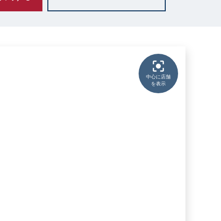
中心に店舗
を表示