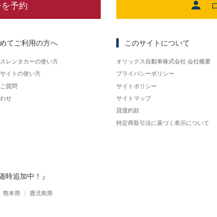
ーを予約
めてご利用の方へ
このサイトについて
スレンタカーの使い方
オリックス自動車株式会社 会社概要
サイトの使い方
プライバシーポリシー
ご質問
サイトポリシー
わせ
サイトマップ
貸渡約款
特定商取引法に基づく表示について
随時追加中！』
熊本県
鹿児島県