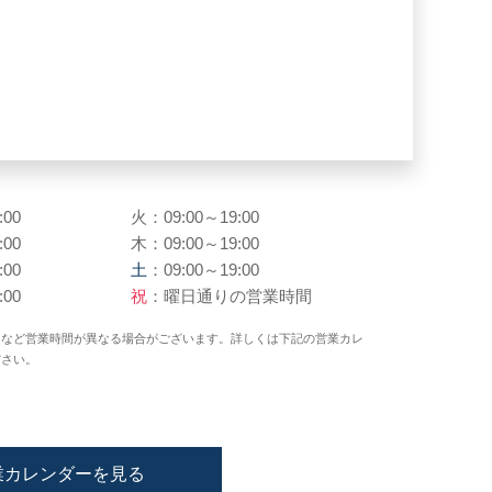
:00
火：09:00～19:00
:00
木：09:00～19:00
:00
土
：09:00～19:00
:00
祝
：曜日通りの営業時間
日など営業時間が異なる場合がございます。詳しくは下記の営業カレ
ださい。
業カレンダーを見る