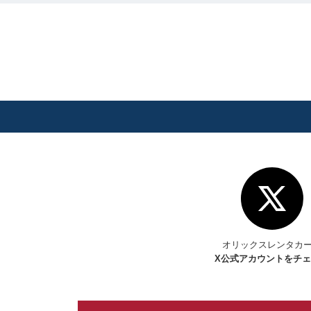
オリックスレンタカ
X
公式アカウントをチ