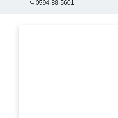
0594-88-5601