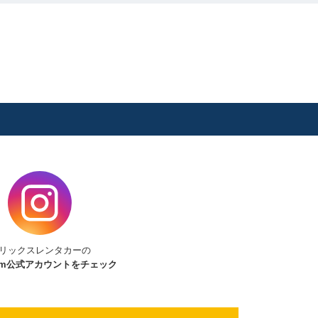
リックスレンタカーの
am
公式アカウントをチェック