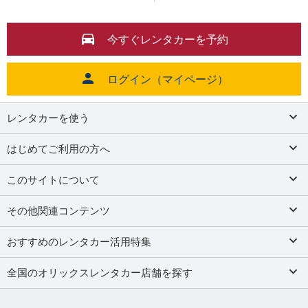
今すぐレンタカーを予約
ログイン（マイページ）
レンタカーを使う
はじめてご利用の方へ
このサイトについて
その他関連コンテンツ
おすすめのレンタカー活用特集
全国のオリックスレンタカー店舗を探す