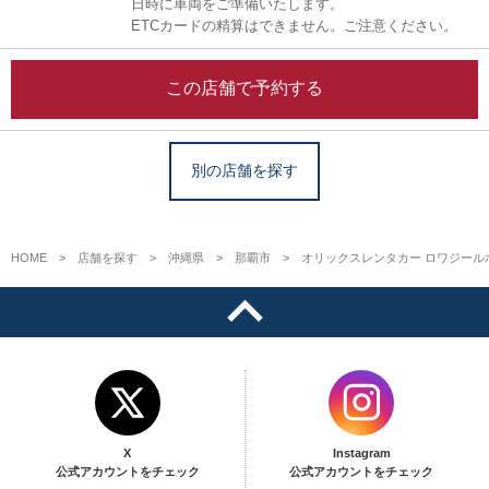
日時に車両をご準備いたします。
ETCカードの精算はできません。ご注意ください。
この店舗で予約する
別の店舗を探す
HOME
店舗を探す
沖縄県
那覇市
オリックスレンタカー ロワジール
X
Instagram
公式アカウントをチェック
公式アカウントをチェック