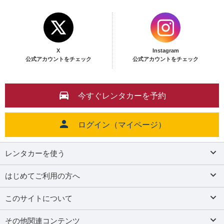
X
Instagram
公式アカウントをチェック
公式アカウントをチェック
今すぐレンタカーを予約
ログイン（マイページ）
レンタカーを使う
はじめてご利用の方へ
このサイトについて
その他関連コンテンツ