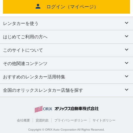
ログイン（マイページ）
レンタカーを使う
はじめてご利用の方へ
このサイトについて
その他関連コンテンツ
おすすめのレンタカー活用特集
全国のオリックスレンタカー店舗を探す
会社概要
貸渡約款
プライバシーポリシー
サイトポリシー
Copyright © ORIX Auto Corporation All Rights Reserved.