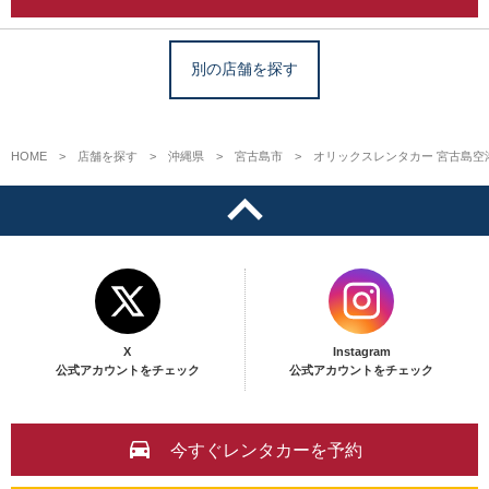
別の店舗を探す
HOME
店舗を探す
沖縄県
宮古島市
オリックスレンタカー 宮古島空
X
Instagram
公式アカウントをチェック
公式アカウントをチェック
今すぐレンタカーを予約