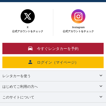
X
Instagram
公式アカウントをチェック
公式アカウントをチェック
今すぐレンタカーを予約
ログイン（マイページ）
レンタカーを使う
はじめてご利用の方へ
このサイトについて