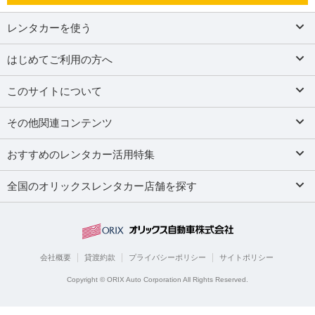
レンタカーを使う
はじめてご利用の方へ
このサイトについて
その他関連コンテンツ
おすすめのレンタカー活用特集
全国のオリックスレンタカー店舗を探す
会社概要
貸渡約款
プライバシーポリシー
サイトポリシー
Copyright © ORIX Auto Corporation All Rights Reserved.