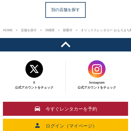
別の店舗を探す
HOME
店舗を探す
沖縄県
那覇市
オリックスレンタカー おもろまち
X
Instagram
公式アカウントをチェック
公式アカウントをチェック
今すぐレンタカーを予約
ログイン（マイページ）