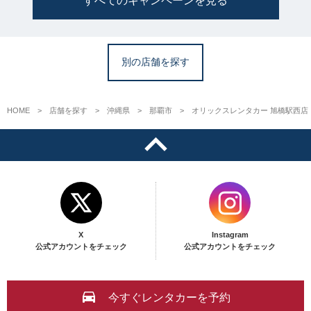
別の店舗を探す
HOME
店舗を探す
沖縄県
那覇市
オリックスレンタカー 旭橋駅西店
X
Instagram
公式アカウントをチェック
公式アカウントをチェック
今すぐレンタカーを予約