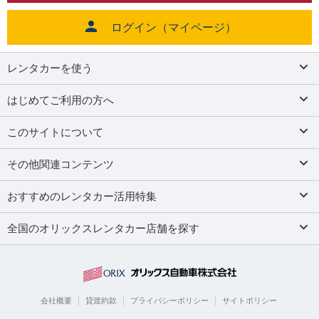
ログイン（マイページ）
レンタカーを使う
はじめてご利用の方へ
このサイトについて
その他関連コンテンツ
おすすめのレンタカー活用特集
全国のオリックスレンタカー店舗を探す
会社概要
貸渡約款
プライバシーポリシー
サイトポリシー