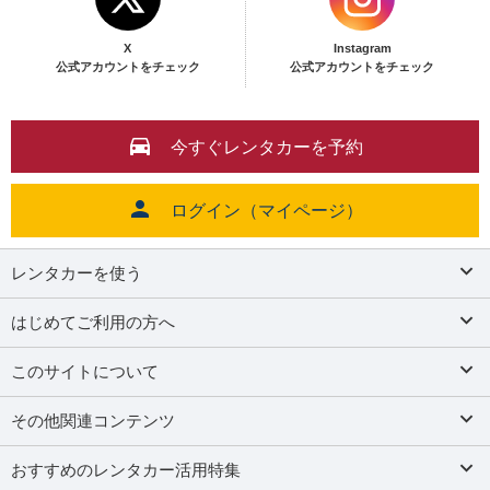
X
Instagram
公式アカウントをチェック
公式アカウントをチェック
今すぐレンタカーを予約
ログイン（マイページ）
レンタカーを使う
はじめてご利用の方へ
このサイトについて
その他関連コンテンツ
おすすめのレンタカー活用特集