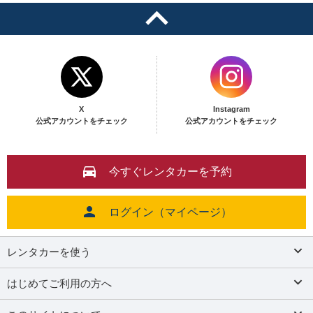
X
Instagram
公式アカウントをチェック
公式アカウントをチェック
今すぐレンタカーを予約
ログイン（マイページ）
レンタカーを使う
はじめてご利用の方へ