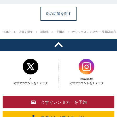
別の店舗を探す
HOME
店舗を探す
新潟県
長岡市
オリックスレンタカー 長岡駅前店
X
Instagram
公式アカウントをチェック
公式アカウントをチェック
今すぐレンタカーを予約