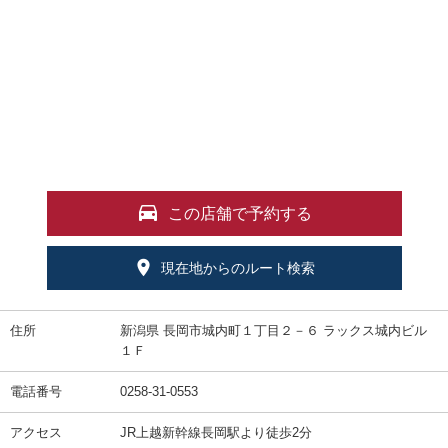
この店舗で予約する
現在地からのルート検索
住所
新潟県 長岡市城内町１丁目２－６ ラックス城内ビル
１Ｆ
電話番号
0258-31-0553
アクセス
JR上越新幹線長岡駅より徒歩2分