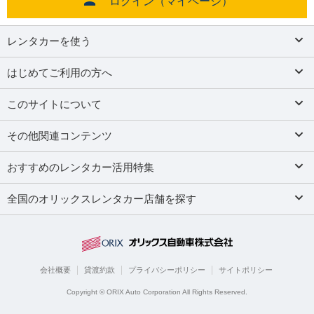
ログイン（マイページ）
レンタカーを使う
はじめてご利用の方へ
このサイトについて
その他関連コンテンツ
おすすめのレンタカー活用特集
全国のオリックスレンタカー店舗を探す
会社概要
貸渡約款
プライバシーポリシー
サイトポリシー
Copyright © ORIX Auto Corporation All Rights Reserved.