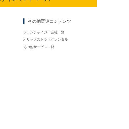
その他関連コンテンツ
フランチャイジー会社一覧
オリックストラックレンタル
その他サービス一覧