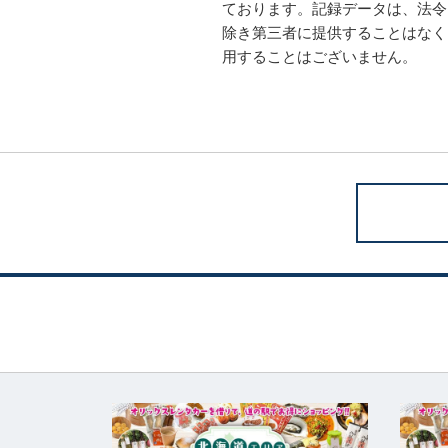
ております。記録データは、法令
除き第三者に提供することはなく
用することはございません。