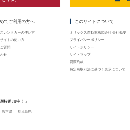
めてご利用の方へ
このサイトについて
スレンタカーの使い方
オリックス自動車株式会社 会社概要
サイトの使い方
プライバシーポリシー
ご質問
サイトポリシー
わせ
サイトマップ
貸渡約款
特定商取引法に基づく表示について
随時追加中！』
熊本県
鹿児島県