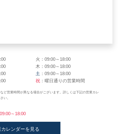
:00
火：09:00～18:00
:00
木：09:00～18:00
:00
土
：09:00～18:00
:00
祝
：曜日通りの営業時間
日など営業時間が異なる場合がございます。詳しくは下記の営業カレ
ださい。
)09:00～18:00
業カレンダーを見る