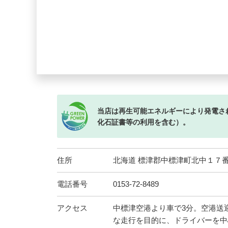
当店は再生可能エネルギーにより発電さ
化石証書等の利用を含む）。
住所
北海道 標津郡中標津町北中１７
電話番号
0153-72-8489
アクセス
中標津空港より車で3分。空港送迎
な走行を目的に、ドライバーを中