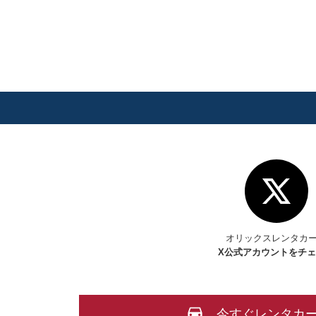
オリックスレンタカ
X
公式アカウントをチ
今すぐレンタカ