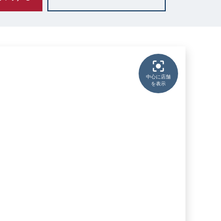
中心に店舗
を表示