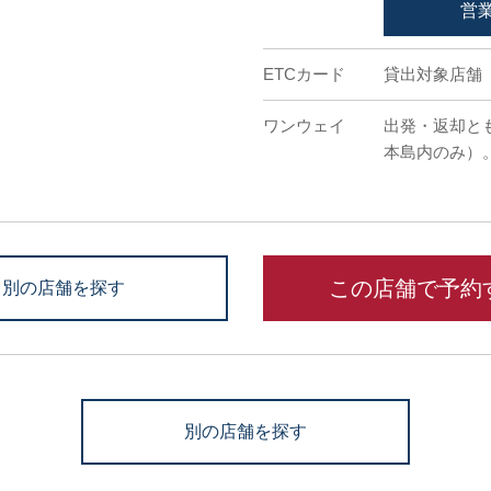
営
ETCカード
貸出対象店舗
ワンウェイ
出発・返却と
本島内のみ）
この店舗で予約
別の店舗を探す
別の店舗を探す