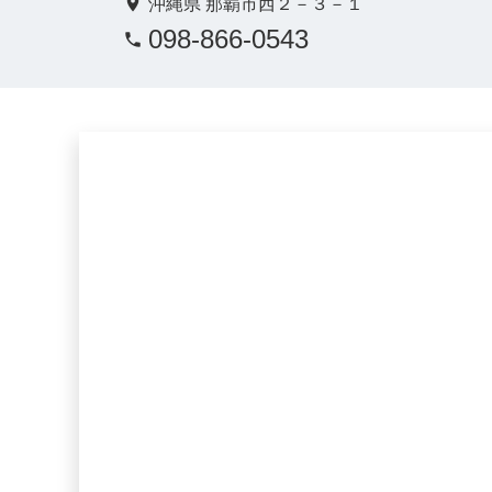
沖縄県 那覇市西２－３－１
098-866-0543