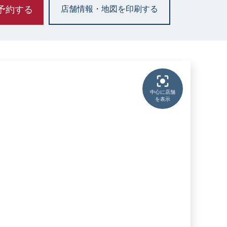
予約する
店舗情報・地図を印刷する
中心に店舗
を表示