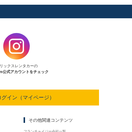
リックスレンタカーの
am
公式アカウントをチェック
ログイン（マイページ）
その他関連コンテンツ
フランチャイジー会社一覧