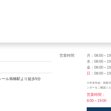
営業時間
月：08:00～19
水：08:00～19
金：08:00～19
日
：08:00～19
レール旭橋駅より徒歩5分
※年末年始・祝祭
ンダーをご確認く
営業時間：
8:00～19:00